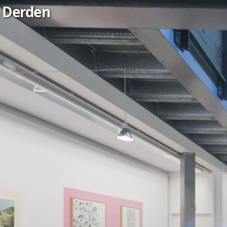
Derden